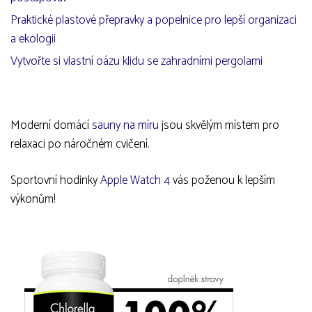
Praktické plastové přepravky a popelnice pro lepší organizaci
a ekologii
Vytvořte si vlastní oázu klidu se zahradními pergolami
Moderní domácí
sauny na míru
jsou skvělým místem pro
relaxaci po náročném cvičení.
Sportovní hodinky
Apple Watch 4
vás poženou k lepším
výkonům!